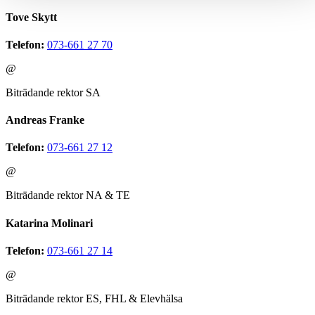
Tove Skytt
Telefon:
073-661 27 70
@
Biträdande rektor SA
Andreas Franke
Telefon:
073-661 27 12
@
Biträdande rektor NA & TE
Katarina Molinari
Telefon:
073-661 27 14
@
Biträdande rektor ES, FHL & Elevhälsa