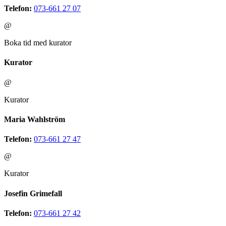
Telefon:
073-661 27 07
@
Boka tid med kurator
Kurator
@
Kurator
Maria Wahlström
Telefon:
073-661 27 47
@
Kurator
Josefin Grimefall
Telefon:
073-661 27 42