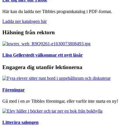
Här kan du ladda ner Tibbles programkatalog i PDF-format.
Ladda ner katalogen här
Hälsning från rektorn
Liisa Gellerstedt välkomnar ett nytt läsår
Engagera dig utanför lektionerna
Föreningar
Gå med i en av Tibbles föreningar, eller varför inte starta en ny!
Litterära salongen