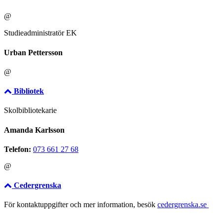
@
Studieadministratör EK
Urban Pettersson
@
Bibliotek
Skolbibliotekarie
Amanda Karlsson
Telefon:
073 661 27 68
@
Cedergrenska
För kontaktuppgifter och mer information, besök
cedergrenska.se