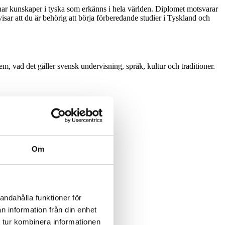
ar kunskaper i tyska som erkänns i hela världen. Diplomet motsvarar
r att du är behörig att börja förberedande studier i Tyskland och
dem, vad det gäller svensk undervisning, språk, kultur och traditioner.
Om
andahålla funktioner för
n information från din enhet
 tur kombinera informationen