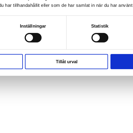
har tillhandahållit eller som de har samlat in när du har använt 
Inställningar
Statistik
Tillåt urval