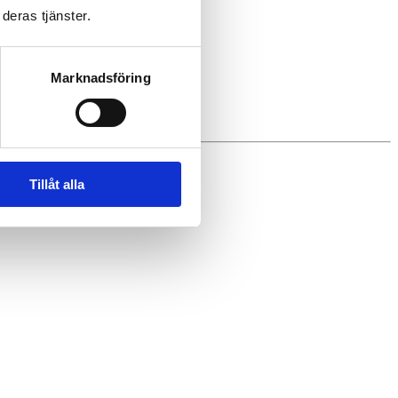
deras tjänster.
Marknadsföring
Tillåt alla