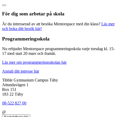
För dig som arbetar på skola
Är du intresserad av att besöka Mentorspace med din klass?
Läs mer
och boka ditt besök här!
Programmeringsskola
Nu erbjuder Mentorspace programmeringsskola varje torsdag kl. 15-
17 med start 20 mars och framåt.
Läs mer om programmeringsskolan här
Anmäl ditt intresse här
Tibble Gymnasium Campus Täby
Attundavägen 1
Box 151
183 22 Täby
08-522 827 00
@