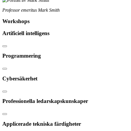
Professor emeritus Mark Smith
Workshops
Artificiell intelligens
Programmering
Cybersäkerhet
Professionella ledarskapskunskaper
Applicerade tekniska färdigheter