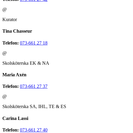
@
Kurator
Tina Chasseur
Telefon:
073-661 27 18
@
Skolsköterska EK & NA
Maria Axén
Telefon:
073-661 27 37
@
Skolsköterska SA, IHL, TE & ES
Carina Lassi
Telefon:
073-661 27 40