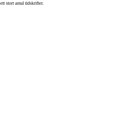
 stort antal tidskrifter.