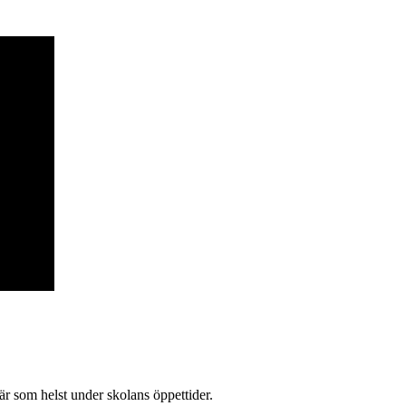
är som helst under skolans öppettider.