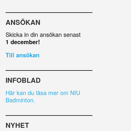
ANSÖKAN
Skicka in din ansökan senast
1 december!
Till ansökan
INFOBLAD
Här kan du läsa mer om NIU
Badminton.
NYHET