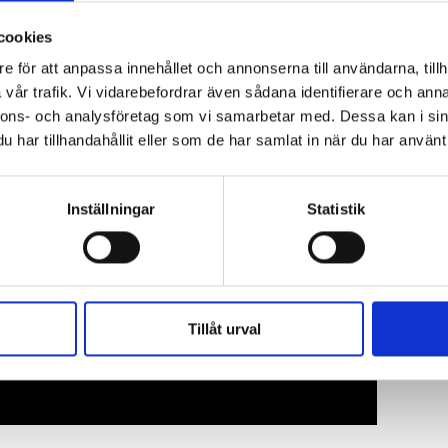
1, 100p
cookies
e för att anpassa innehållet och annonserna till användarna, tillh
vår trafik. Vi vidarebefordrar även sådana identifierare och anna
nnons- och analysföretag som vi samarbetar med. Dessa kan i sin
har tillhandahållit eller som de har samlat in när du har använt 
Inställningar
Statistik
Tillåt urval