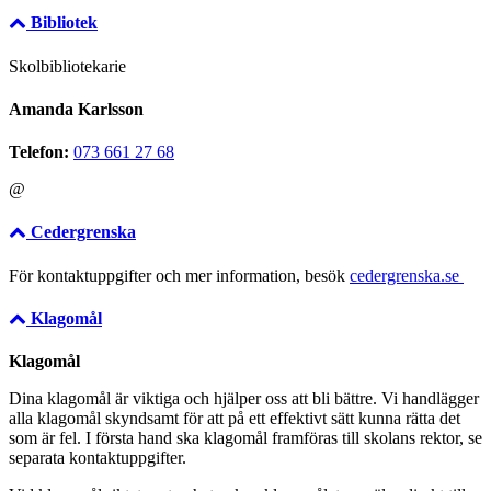
Bibliotek
Skolbibliotekarie
Amanda Karlsson
Telefon:
073 661 27 68
@
Cedergrenska
För kontaktuppgifter och mer information, besök
cedergrenska.se
Klagomål
Klagomål
Dina klagomål är viktiga och hjälper oss att bli bättre. Vi handlägger
alla klagomål skyndsamt för att på ett effektivt sätt kunna rätta det
som är fel. I första hand ska klagomål framföras till skolans rektor, se
separata kontaktuppgifter.