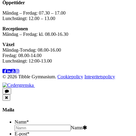
Öppettider
Måndag – Fredag: 07.30 – 17.00
Lunchstängt: 12.00 – 13.00
Receptionen
Måndag – Fredag: kl. 08.00-16.30
Växel
Måndag-Torsdag: 08.00-16.00
Fredag: 08.00-14.00
Lunchstängt: 12:00-13.00
© 2026 Tibble Gymnasium.
Cookiepolicy
Integritetspolicy
Maila
Namn
*
Namn
E-post
*