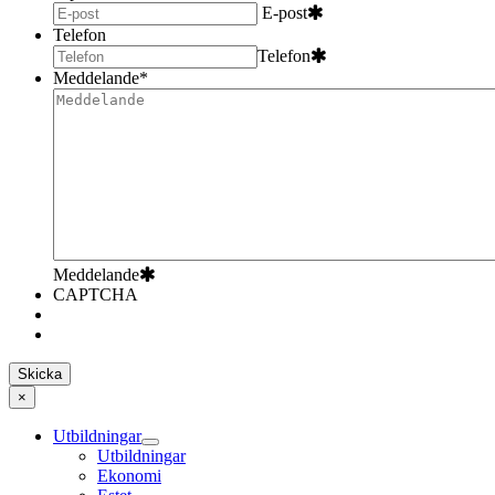
E-post
Telefon
Telefon
Meddelande
*
Meddelande
CAPTCHA
×
Utbildningar
Utbildningar
Ekonomi