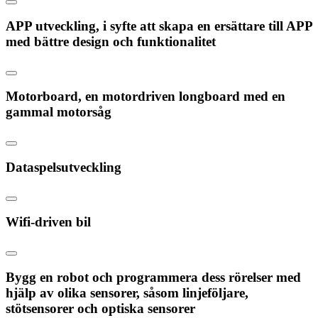
APP utveckling, i syfte att skapa en ersättare till APP
med bättre design och funktionalitet
Motorboard, en motordriven longboard med en
gammal motorsåg
Dataspelsutveckling
Wifi-driven bil
Bygg en robot och programmera dess rörelser med
hjälp av olika sensorer, såsom linjeföljare,
stötsensorer och optiska sensorer