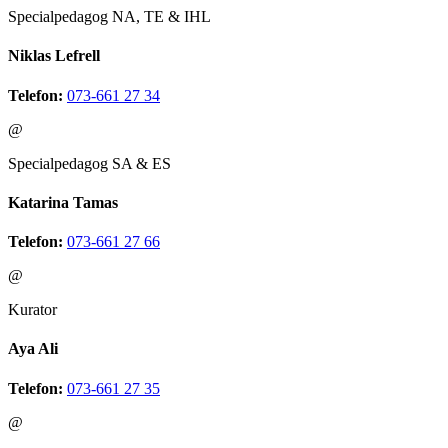
Specialpedagog NA, TE & IHL
Niklas Lefrell
Telefon:
073-661 27 34
@
Specialpedagog SA & ES
Katarina Tamas
Telefon:
073-661 27 66
@
Kurator
Aya Ali
Telefon:
073-661 27 35
@