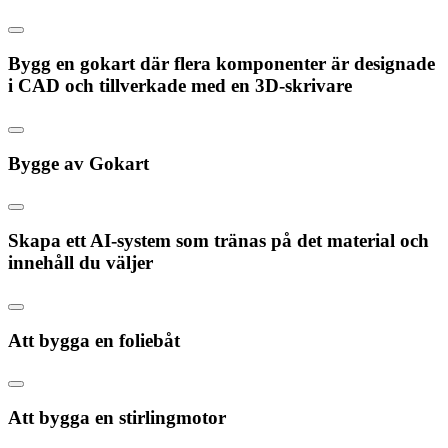
Bygg en gokart där flera komponenter är designade
i CAD och tillverkade med en 3D-skrivare
Bygge av Gokart
Skapa ett AI-system som tränas på det material och
innehåll du väljer
Att bygga en foliebåt
Att bygga en stirlingmotor