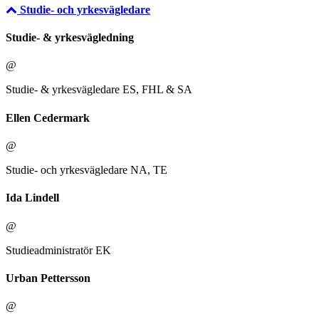
Studie- och yrkesvägledare
Studie- & yrkesvägledning
@
Studie- & yrkesvägledare ES, FHL & SA
Ellen Cedermark
@
Studie- och yrkesvägledare NA, TE
Ida Lindell
@
Studieadministratör EK
Urban Pettersson
@