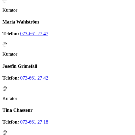
Kurator
Maria Wahlström
Telefon:
073-661 27 47
@
Kurator
Josefin Grimefall
Telefon:
073-661 27 42
@
Kurator
Tina Chasseur
Telefon:
073-661 27 18
@