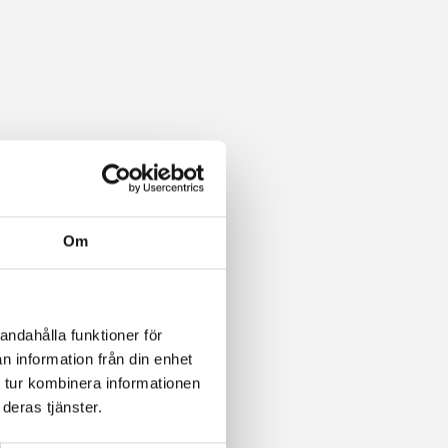
Om
andahålla funktioner för
n information från din enhet
 tur kombinera informationen
deras tjänster.