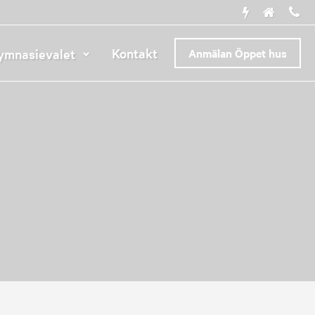
Kontakt
ymnasievalet
Anmälan Öppet hus